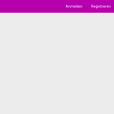
Anmelden
Registrieren