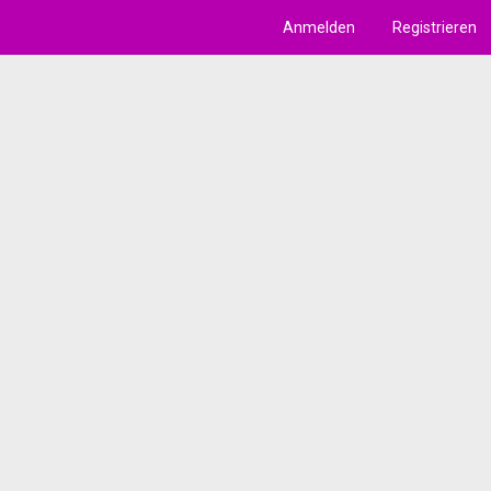
Anmelden
Registrieren