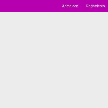
Anmelden
Registrieren