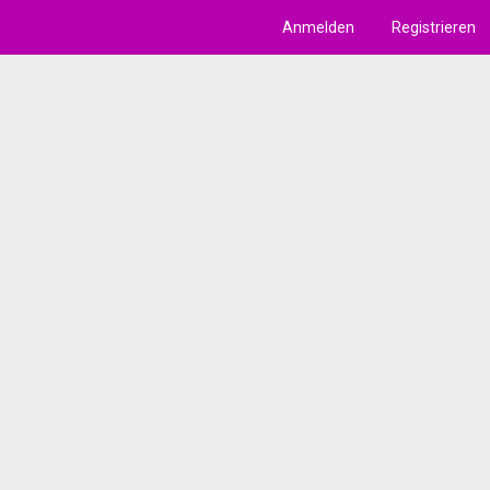
Anmelden
Registrieren