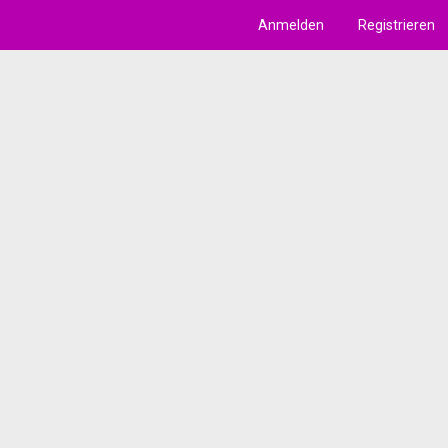
Anmelden
Registrieren