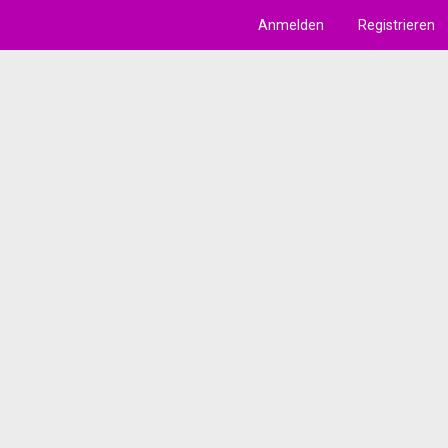
Anmelden
Registrieren