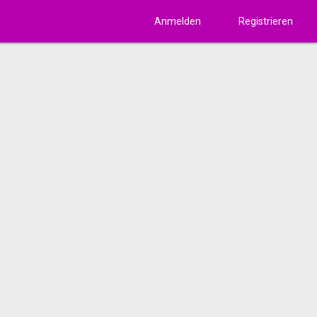
Anmelden
Registrieren