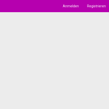
Anmelden
Registrieren