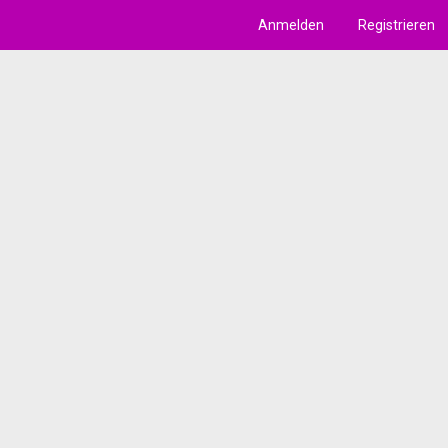
Anmelden
Registrieren