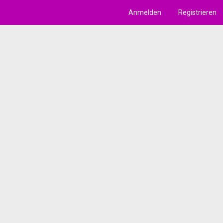
Anmelden
Registrieren