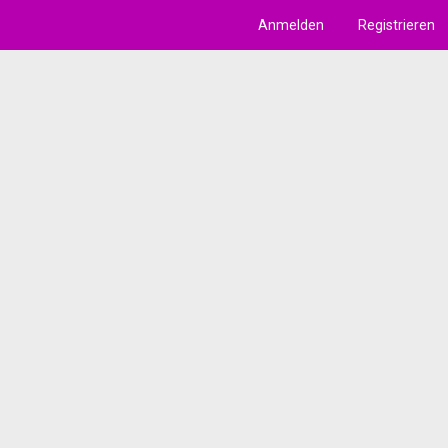
Anmelden
Registrieren