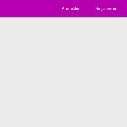
Anmelden
Registrieren