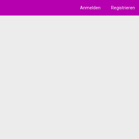
Anmelden
Registrieren