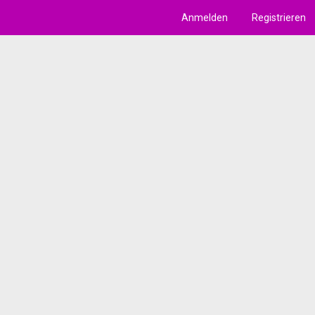
Anmelden
Registrieren