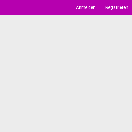
Anmelden
Registrieren