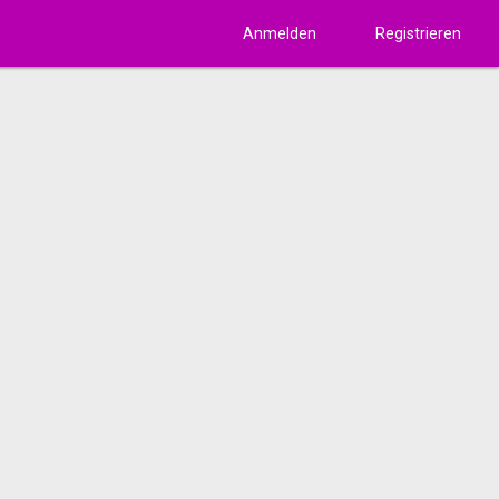
Anmelden
Registrieren