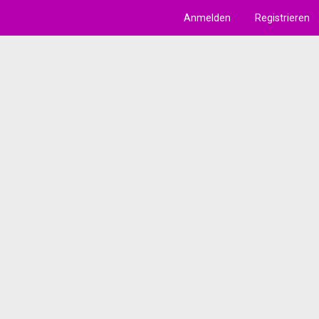
Anmelden
Registrieren