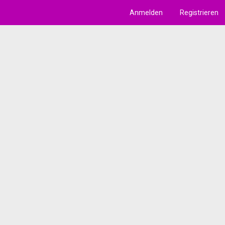
Anmelden
Registrieren