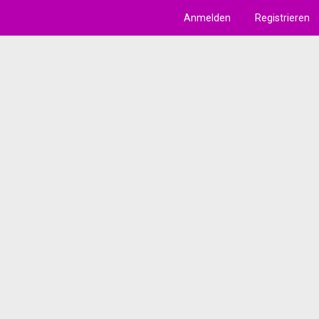
Anmelden
Registrieren