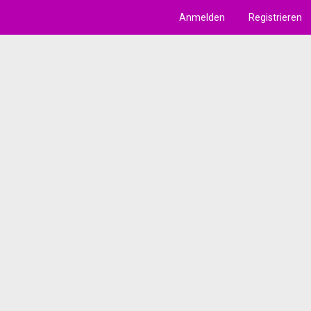
Anmelden
Registrieren