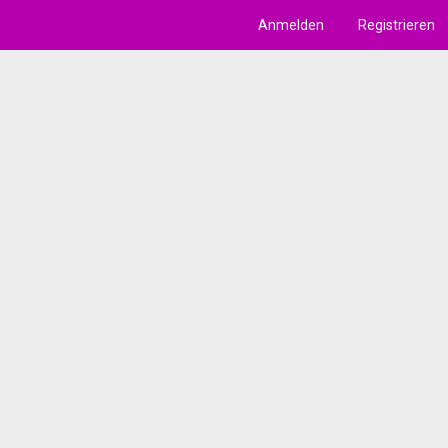
Anmelden
Registrieren