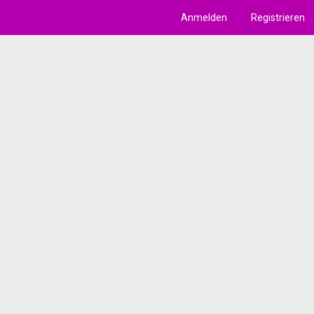
Anmelden
Registrieren