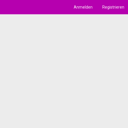
Anmelden
Registrieren