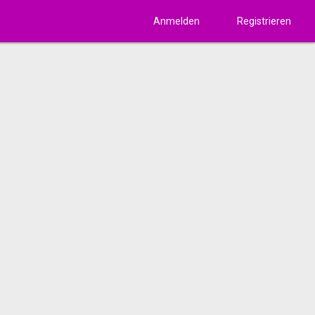
Anmelden
Registrieren