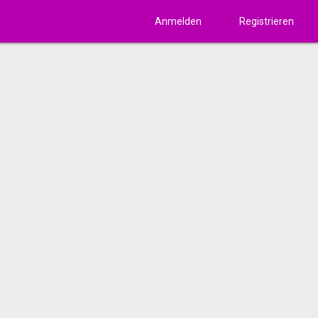
Anmelden
Registrieren