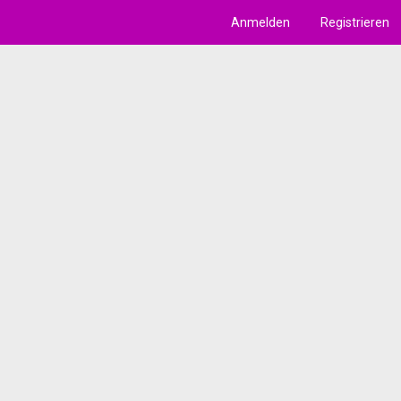
Anmelden
Registrieren