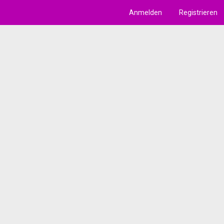
Anmelden
Registrieren