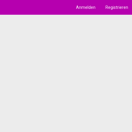
Anmelden
Registrieren