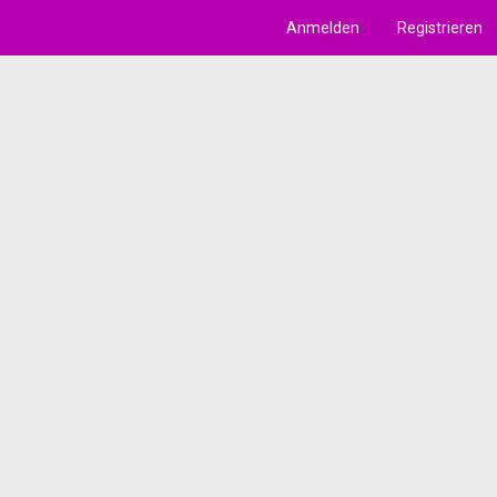
Anmelden
Registrieren