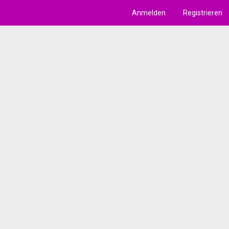
Anmelden
Registrieren