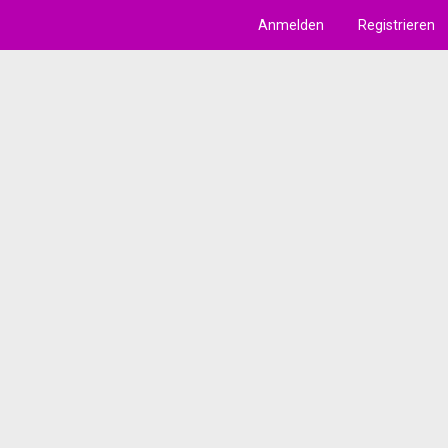
Anmelden
Registrieren