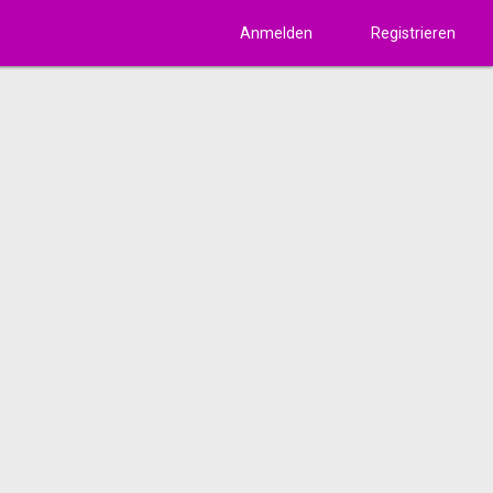
Anmelden
Registrieren