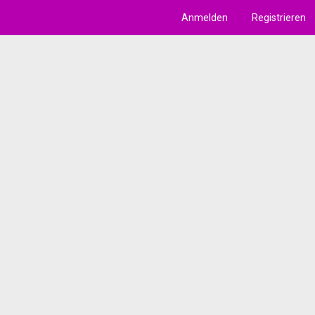
Anmelden
Registrieren