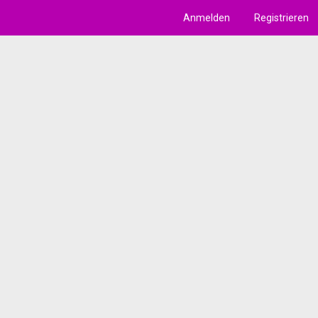
Anmelden
Registrieren