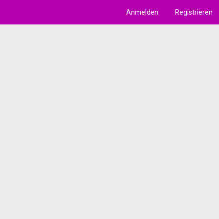
Anmelden
Registrieren