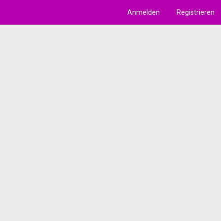
Anmelden
Registrieren