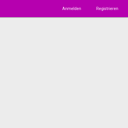
Anmelden
Registrieren