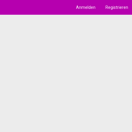
Anmelden
Registrieren