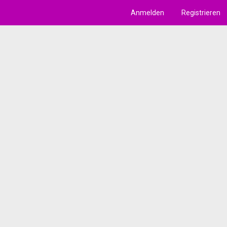
Anmelden
Registrieren